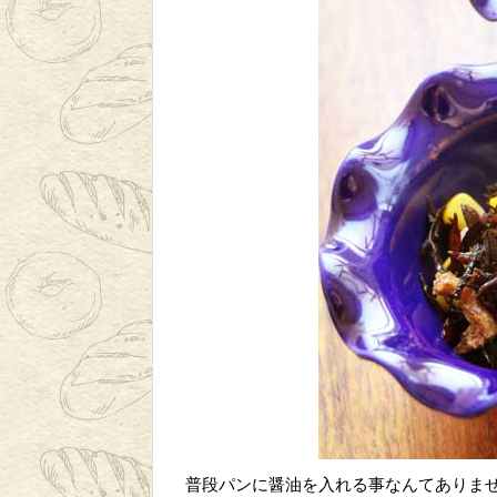
普段パンに醤油を入れる事なんてありま