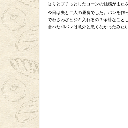
香りとプチっとしたコーンの触感がまた
今日は夫と二人の昼食でした。パンを作
でわざわざヒジキ入れるの？余計なこと
食べた和パンは意外と悪くなかったみた