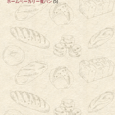
ホームベーカリー食パン
(5)