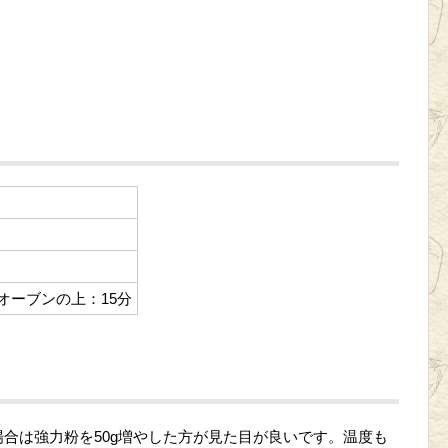
オーブンの上：15分
合は強力粉を50g増やした方が見た目が良いです。温度も