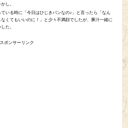
をかし。
っている時に「今日はひじきパンなの♪」と言ったら「なん
しなくてもいいのに！」と少々不満顔でしたが、豚汁一緒に
いした。
スポンサーリンク