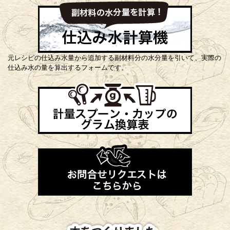
元レシピの仕込み水量から追加する副材料分の水分量を引いて、実際の
仕込み水の量を算出するフォームです。