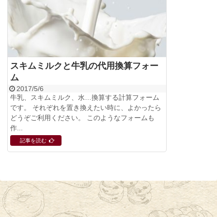
スキムミルクと牛乳の代用換算フォー
ム
2017/5/6
牛乳、スキムミルク、水…換算する計算フォーム
です。 それぞれを置き換えたい時に、よかったら
どうぞご利用ください。 このようなフォームも
作...
記事を読む