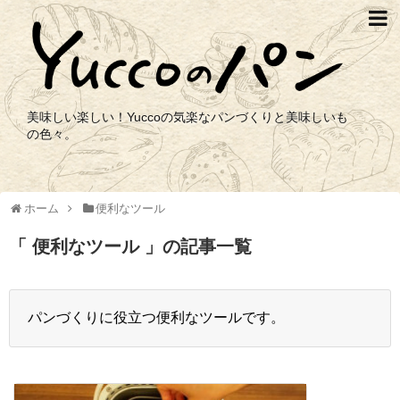
美味しい楽しい！Yuccoの気楽なパンづくりと美味しいも
の色々。
ホーム
便利なツール
便利なツール
の記事一覧
パンづくりに役立つ便利なツールです。