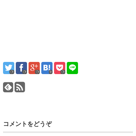
0
コメントをどうぞ