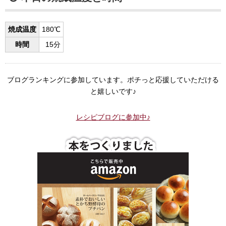
焼成温度
180℃
時間
15分
ブログランキングに参加しています。ポチっと応援していただける
と嬉しいです♪
レシピブログに参加中♪