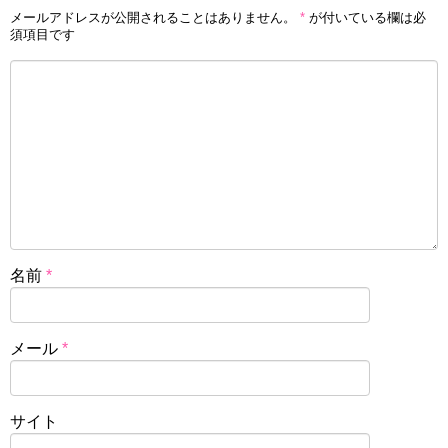
メールアドレスが公開されることはありません。
*
が付いている欄は必
須項目です
名前
*
メール
*
サイト