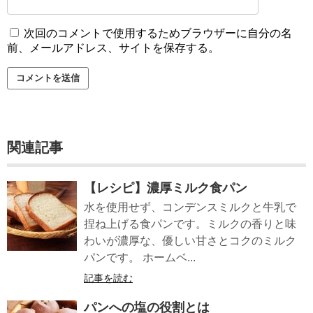
次回のコメントで使用するためブラウザーに自分の名
前、メールアドレス、サイトを保存する。
関連記事
【レシピ】濃厚ミルク食パン
水を使用せず、コンデンスミルクと牛乳で
捏ね上げる食パンです。ミルクの香りと味
わいが濃厚な、優しい甘さとコクのミルク
パンです。 ホームベ...
記事を読む
パンへの塩の役割とは