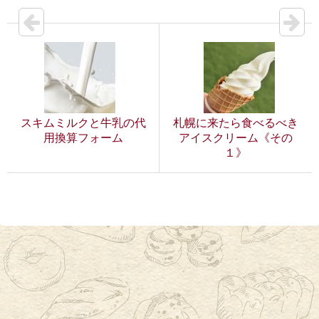
スキムミルクと牛乳の代
札幌に来たら食べるべき
用換算フォーム
アイスクリーム《その
１》