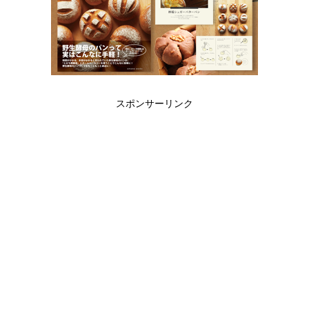
スポンサーリンク