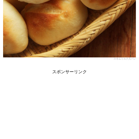
スキムミルク入パン
スポンサーリンク