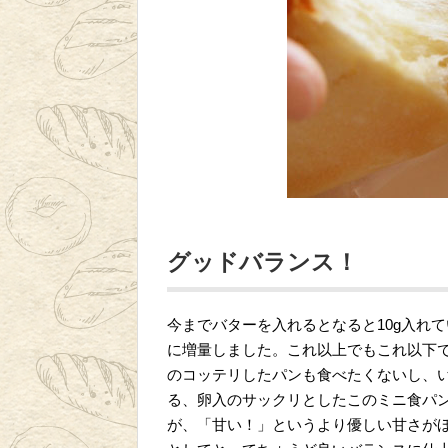
グッドバランス！
今までバターを入れるとなると10g入れ
に増量しました。これ以上でもこれ以下
のコッテリしたパンも食べたくないし、
る、卵入のサックリとしたこのミニ食パ
が、「甘い！」というより優しい甘さが