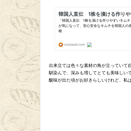
出来立ては色々な素材の角が立っていて
馴染んで、深みも増してとても美味しい
酸味が出た頃がお好きらしいけれど、私