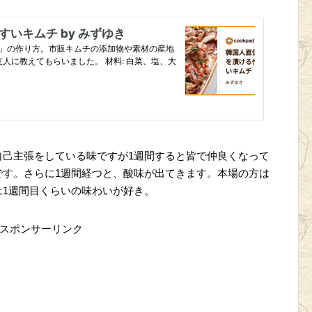
自己主張をしている味ですが1週間すると皆で仲良くなって
です。さらに1週間経つと、酸味が出てきます。本場の方は
は1週間目くらいの味わいが好き。
スポンサーリンク