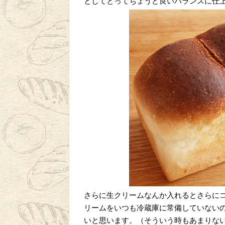
としてとってちょうど良いバランスに仕
さらに生クリームなんか入れるとさらに
リームをいつも冷蔵庫に常備していない
いと思います。（そういう時もあまりな