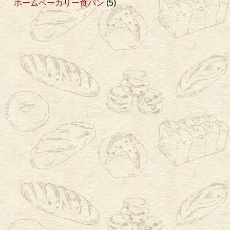
ホームベーカリー食パン
(5)