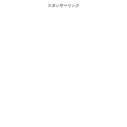
スポンサーリンク