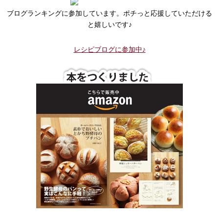
ブログランキングに参加しています。ポチっと応援していただける
と嬉しいです♪
レシピブログに参加中♪