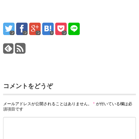
0
コメントをどうぞ
メールアドレスが公開されることはありません。
*
が付いている欄は必
須項目です