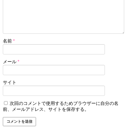
名前
*
メール
*
サイト
次回のコメントで使用するためブラウザーに自分の名
前、メールアドレス、サイトを保存する。