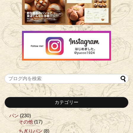
カテゴリー
パン
(230)
その他
(17)
ちぎりパン
(8)