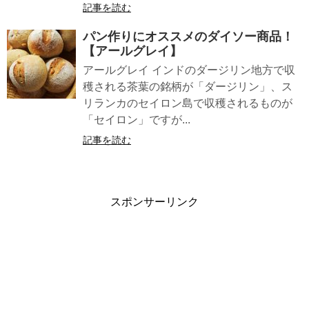
記事を読む
パン作りにオススメのダイソー商品！
【アールグレイ】
アールグレイ インドのダージリン地方で収
穫される茶葉の銘柄が「ダージリン」、ス
リランカのセイロン島で収穫されるものが
「セイロン」ですが...
記事を読む
スポンサーリンク