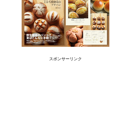
スポンサーリンク