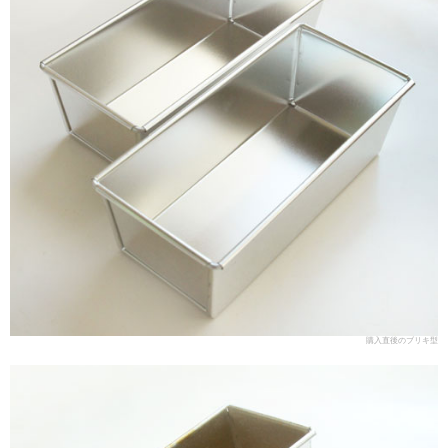
購入直後のブリキ型