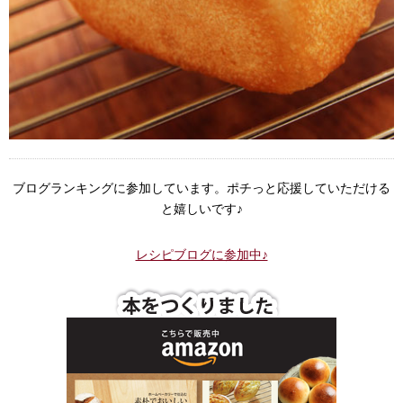
ブログランキングに参加しています。ポチっと応援していただける
と嬉しいです♪
レシピブログに参加中♪