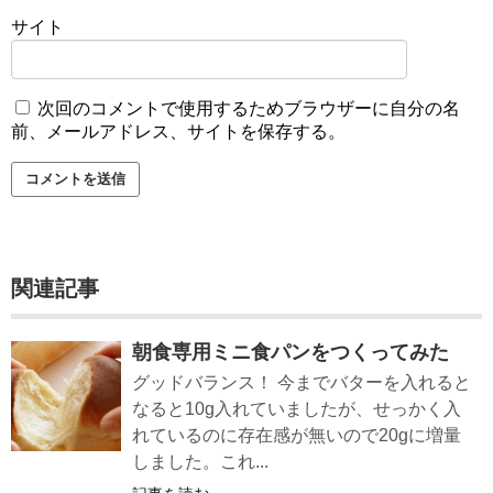
サイト
次回のコメントで使用するためブラウザーに自分の名
前、メールアドレス、サイトを保存する。
関連記事
朝食専用ミニ食パンをつくってみた
グッドバランス！ 今までバターを入れると
なると10g入れていましたが、せっかく入
れているのに存在感が無いので20gに増量
しました。これ...