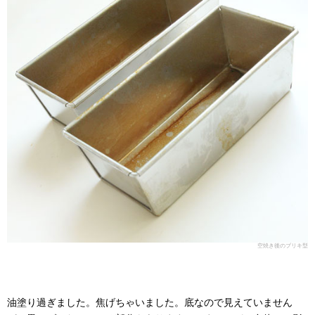
空焼き後のブリキ型
油塗り過ぎました。焦げちゃいました。底なので見えていません