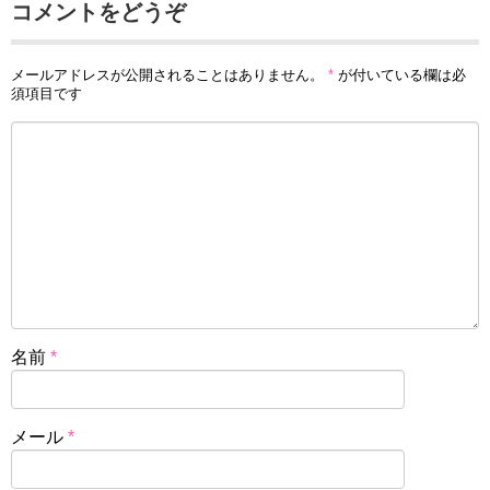
コメントをどうぞ
メールアドレスが公開されることはありません。
*
が付いている欄は必
須項目です
名前
*
メール
*