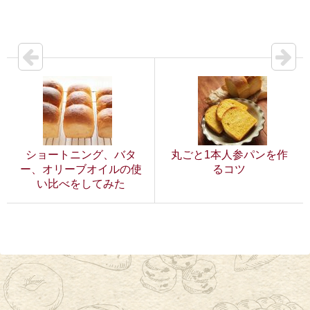
ショートニング、バタ
丸ごと1本人参パンを作
ー、オリーブオイルの使
るコツ
い比べをしてみた