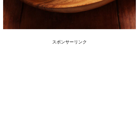
スポンサーリンク