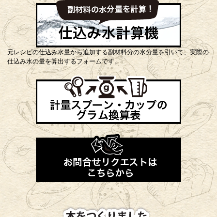
元レシピの仕込み水量から追加する副材料分の水分量を引いて、実際の
仕込み水の量を算出するフォームです。