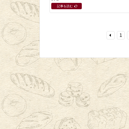
記事を読む
1