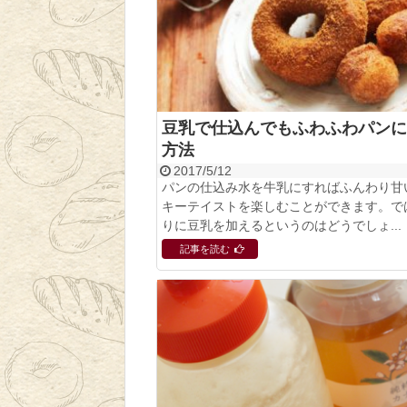
豆乳で仕込んでもふわふわパンに
方法
2017/5/12
パンの仕込み水を牛乳にすればふんわり甘
キーテイストを楽しむことができます。で
りに豆乳を加えるというのはどうでしょ...
記事を読む