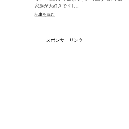
家族が大好きですし...
記事を読む
スポンサーリンク