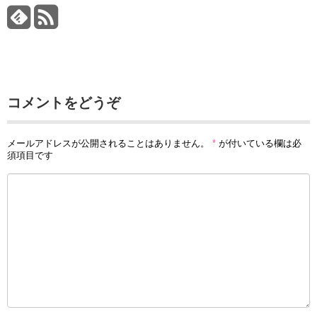
コメントをどうぞ
メールアドレスが公開されることはありません。
*
が付いている欄は必
須項目です