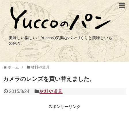
美味しい楽しい！Yuccoの気楽なパンづくりと美味しいも
の色々。
ホーム
材料や道具
カメラのレンズを買い替えました。
2015/8/24
材料や道具
スポンサーリンク