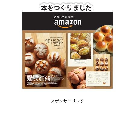
スポンサーリンク