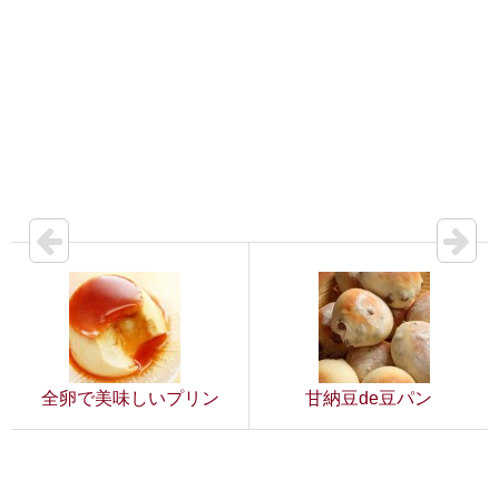
全卵で美味しいプリン
甘納豆de豆パン