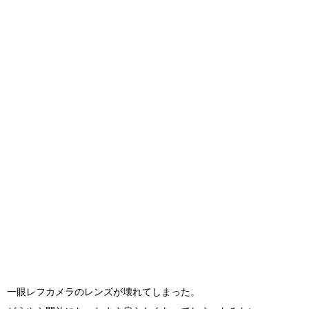
一眼レフカメラのレンズが壊れてしまった。