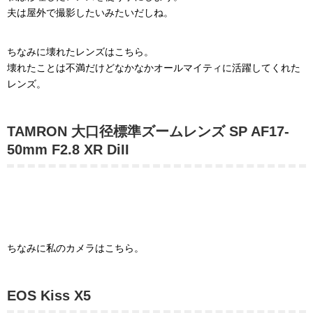
夫は屋外で撮影したいみたいだしね。
ちなみに壊れたレンズはこちら。
壊れたことは不満だけどなかなかオールマイティに活躍してくれた
レンズ。
TAMRON 大口径標準ズームレンズ SP AF17-
50mm F2.8 XR DiII
ちなみに私のカメラはこちら。
EOS Kiss X5