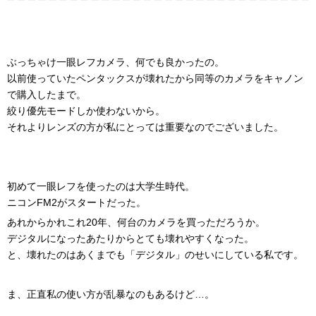
ぶっちゃけ一眼レフカメラ、何でも良かったの。
以前使っていたペンタックスが壊れたから同等のカメラをキャノン
で購入したまで。
絞り優先モードしか使わないから。
それよりレンズの方が私にとっては重要なのでございました。
初めて一眼レフを使ったのは大学生時代。
ニコンFM2がスタートだった。
あれからかれこれ20年、何台のカメラを買っただろうか。
デジタルになったあたりからとても壊れやすくなった。
と、壊れたのはあくまでも「デジタル」のせいにしている私です。
ま、正直私の使い方が乱暴なのもあるけど…。