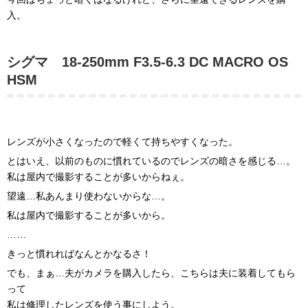
入。
シグマ 18-250mm F3.5-6.3 DC MACRO OS
HSM
レンズが小さくなったので軽くて持ちやすくなった。
とはいえ、以前のものに慣れているのでレンズの暗さを感じる…。
私は屋内で撮影することが多いからねぇ。
望遠…私あんまり使わないからな…。
私は屋内で撮影することが多いから。
……
きっと慣れればなんとかなるさ！
でも、まぁ…夫がカメラを購入したら、こちらは夫に装着してもら
って
私は修理したレンズを使う事にしよう。