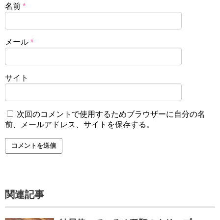
名前
*
メール
*
サイト
次回のコメントで使用するためブラウザーに自分の名
前、メールアドレス、サイトを保存する。
関連記事