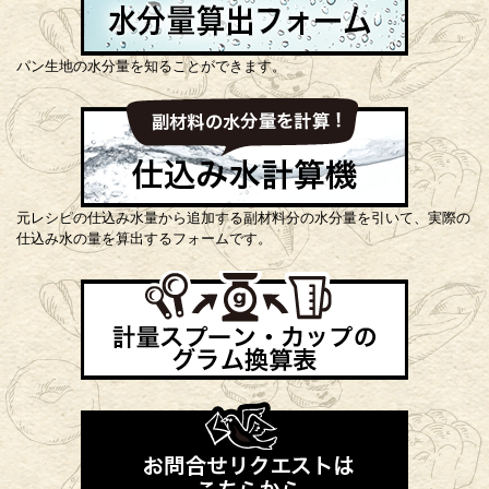
パン生地の水分量を知ることができます。
元レシピの仕込み水量から追加する副材料分の水分量を引いて、実際の
仕込み水の量を算出するフォームです。