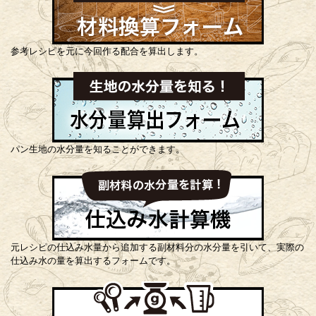
参考レシピを元に今回作る配合を算出します。
パン生地の水分量を知ることができます。
元レシピの仕込み水量から追加する副材料分の水分量を引いて、実際の
仕込み水の量を算出するフォームです。