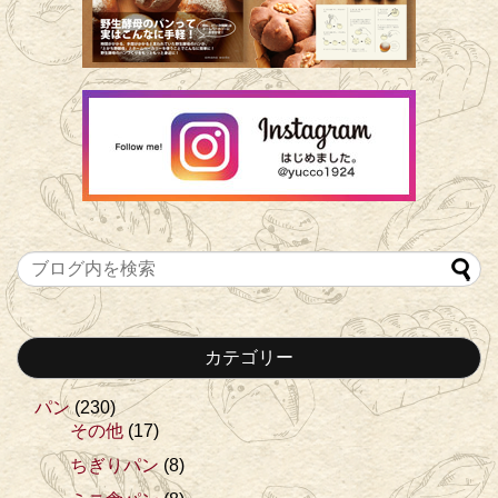
カテゴリー
パン
(230)
その他
(17)
ちぎりパン
(8)