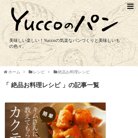
美味しい楽しい！Yuccoの気楽なパンづくりと美味しいも
の色々。
ホーム
レシピ
絶品お料理レシピ
絶品お料理レシピ
の記事一覧