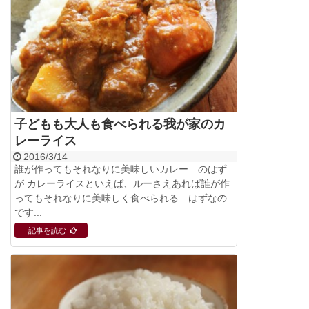
子どもも大人も食べられる我が家のカ
レーライス
2016/3/14
誰が作ってもそれなりに美味しいカレー…のはず
が カレーライスといえば、ルーさえあれば誰が作
ってもそれなりに美味しく食べられる…はずなの
です...
記事を読む