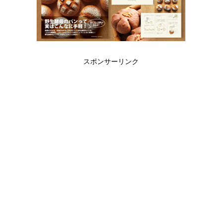
スポンサーリンク