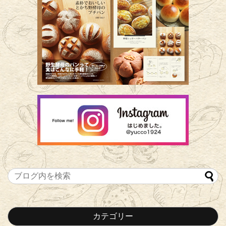
カテゴリー