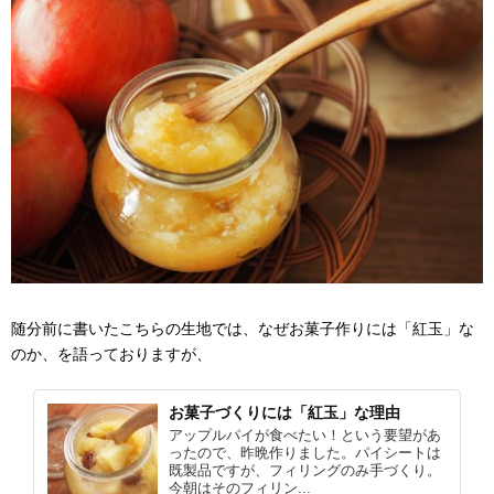
随分前に書いたこちらの生地では、なぜお菓子作りには「紅玉」な
のか、を語っておりますが、
お菓子づくりには「紅玉」な理由
アップルパイが食べたい！という要望があ
ったので、昨晩作りました。パイシートは
既製品ですが、フィリングのみ手づくり。
今朝はそのフィリン...