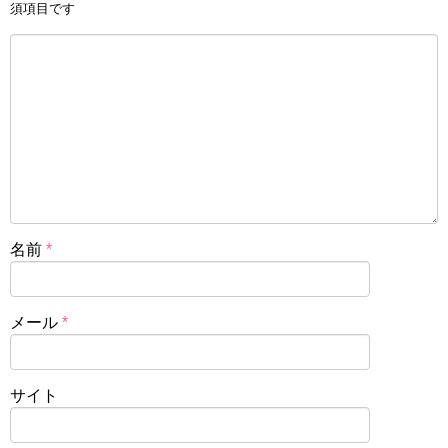
須項目です
名前
*
メール
*
サイト