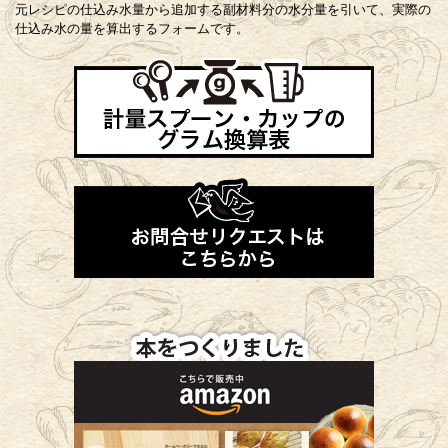
元レシピの仕込み水量から追加する副材料分の水分量を引いて、実際の
仕込み水の量を算出するフォームです。