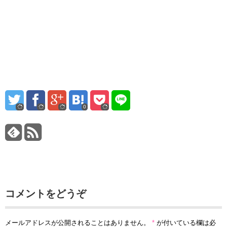
0
コメントをどうぞ
メールアドレスが公開されることはありません。
*
が付いている欄は必